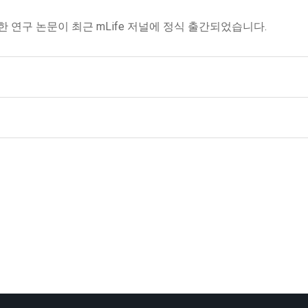
한 연구 논문이 최근 mLife 저널에 정식 출간되었습니다.