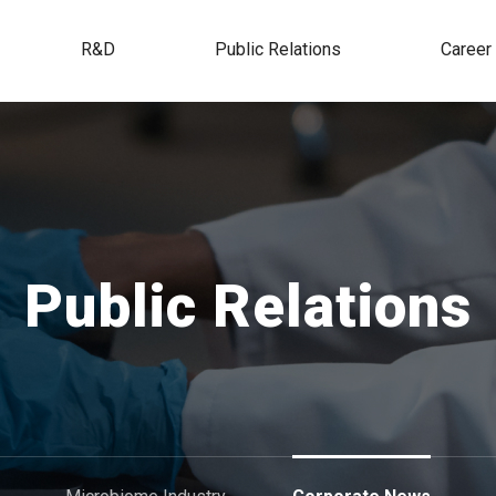
R&D
Public Relations
Career
Public Relations