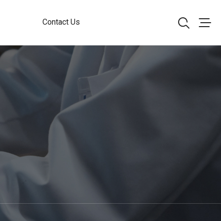
Contact Us